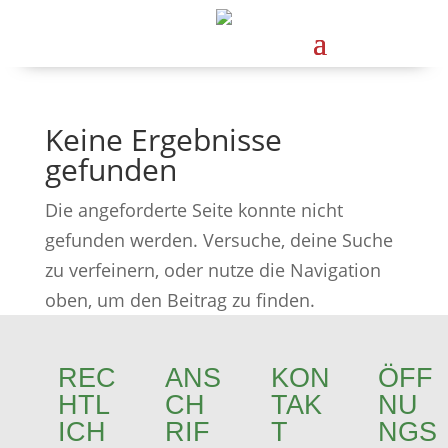
Keine Ergebnisse
gefunden
Die angeforderte Seite konnte nicht
gefunden werden. Versuche, deine Suche
zu verfeinern, oder nutze die Navigation
oben, um den Beitrag zu finden.
REC
ANS
KON
ÖFF
HTL
CH
TAK
NU
ICH
RIF
T
NGS