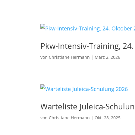
Pkw-Intensiv-Training, 24
von
Christiane Hermann
|
März 2, 2026
Warteliste Juleica-Schulu
von
Christiane Hermann
|
Okt. 28, 2025