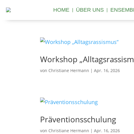
HOME
ÜBER UNS
ENSEMB
Workshop „Alltagsrassism
von
Christiane Hermann
|
Apr. 16, 2026
Präventionsschulung
von
Christiane Hermann
|
Apr. 16, 2026