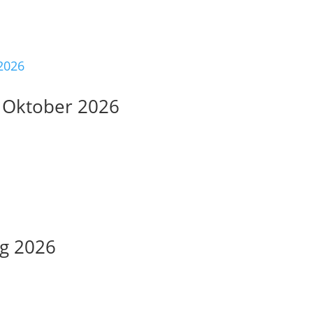
. Oktober 2026
ng 2026