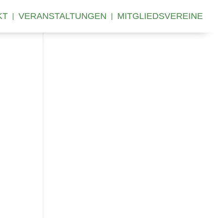
KT
VERANSTALTUNGEN
MITGLIEDSVEREINE